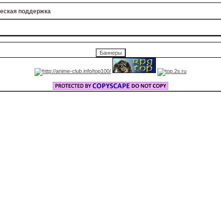
ческая поддержка